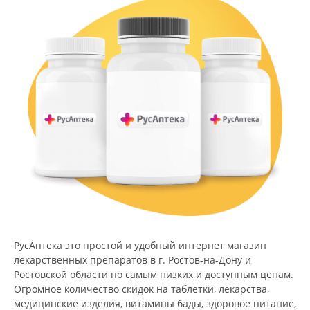
РусАптека это простой и удобный интернет магазин
лекарственных препаратов в г. Ростов-на-Дону и
Ростовской области по самым низких и доступным ценам.
Огромное количество скидок на таблетки, лекарства,
медицинские изделия, витамины бады, здоровое питание,