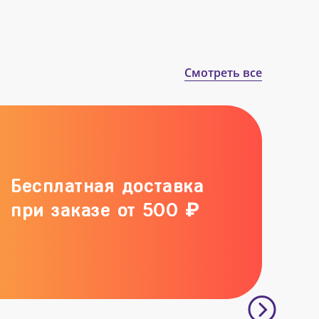
Смотреть все
Бесплатная доставка
при заказе от 500 ₽