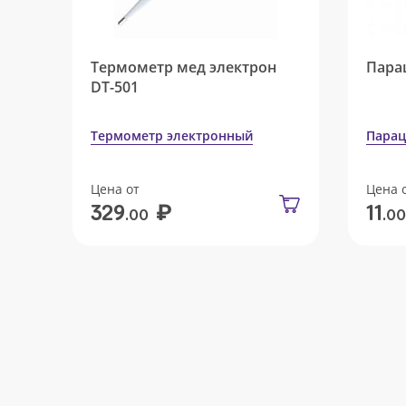
Термометр мед электрон
Пара
DT-501
Термометр электронный
Парац
Цена от
Цена 
₽
329
11
.00
.00