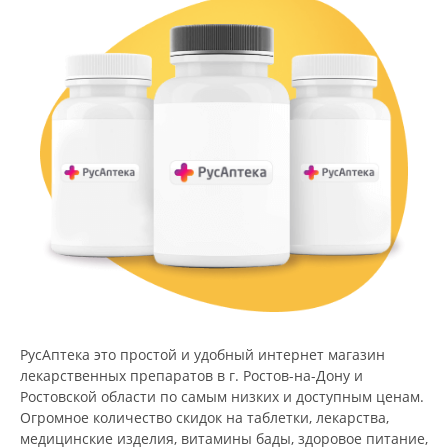
РусАптека это простой и удобный интернет магазин
лекарственных препаратов в г. Ростов-на-Дону и
Ростовской области по самым низких и доступным ценам.
Огромное количество скидок на таблетки, лекарства,
медицинские изделия, витамины бады, здоровое питание,