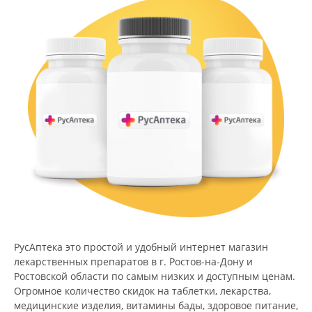
РусАптека это простой и удобный интернет магазин
лекарственных препаратов в г. Ростов-на-Дону и
Ростовской области по самым низких и доступным ценам.
Огромное количество скидок на таблетки, лекарства,
медицинские изделия, витамины бады, здоровое питание,