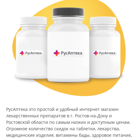
РусАптека это простой и удобный интернет магазин
лекарственных препаратов в г. Ростов-на-Дону и
Ростовской области по самым низких и доступным ценам.
Огромное количество скидок на таблетки, лекарства,
медицинские изделия, витамины бады, здоровое питание,