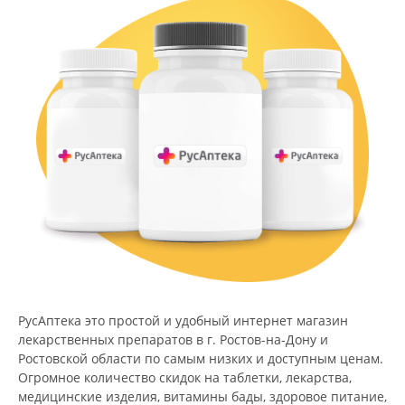
РусАптека это простой и удобный интернет магазин
лекарственных препаратов в г. Ростов-на-Дону и
Ростовской области по самым низких и доступным ценам.
Огромное количество скидок на таблетки, лекарства,
медицинские изделия, витамины бады, здоровое питание,