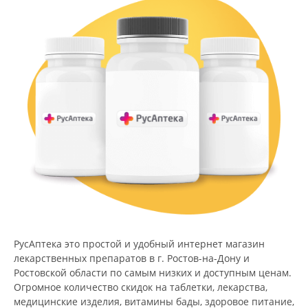
РусАптека это простой и удобный интернет магазин
лекарственных препаратов в г. Ростов-на-Дону и
Ростовской области по самым низких и доступным ценам.
Огромное количество скидок на таблетки, лекарства,
медицинские изделия, витамины бады, здоровое питание,