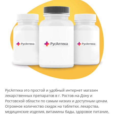
РусАптека это простой и удобный интернет магазин
лекарственных препаратов в г. Ростов-на-Дону и
Ростовской области по самым низких и доступным ценам.
Огромное количество скидок на таблетки, лекарства,
медицинские изделия, витамины бады, здоровое питание,