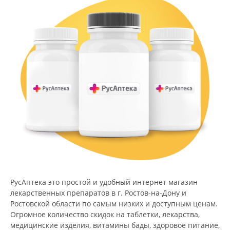
РусАптека это простой и удобный интернет магазин
лекарственных препаратов в г. Ростов-на-Дону и
Ростовской области по самым низких и доступным ценам.
Огромное количество скидок на таблетки, лекарства,
медицинские изделия, витамины бады, здоровое питание,