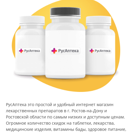
РусАптека это простой и удобный интернет магазин
лекарственных препаратов в г. Ростов-на-Дону и
Ростовской области по самым низких и доступным ценам.
Огромное количество скидок на таблетки, лекарства,
медицинские изделия, витамины бады, здоровое питание,