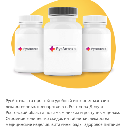
РусАптека это простой и удобный интернет магазин
лекарственных препаратов в г. Ростов-на-Дону и
Ростовской области по самым низких и доступным ценам.
Огромное количество скидок на таблетки, лекарства,
медицинские изделия, витамины бады, здоровое питание,