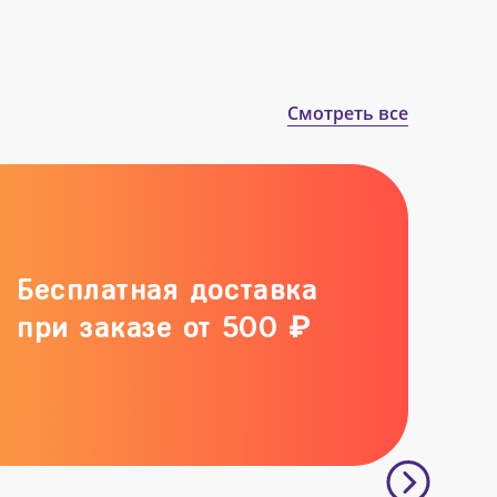
Смотреть все
Бесплатная доставка
при заказе от 500 ₽