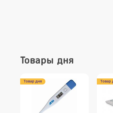
Товары дня
Товар дня
Товар 