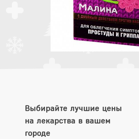
Выбирайте лучшие цены
на лекарства в вашем
городе