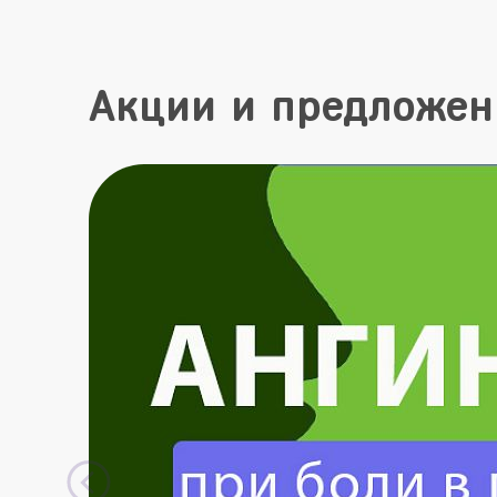
Акции и предложен