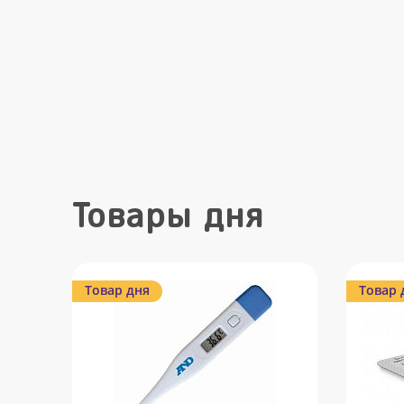
Товары дня
Товар дня
Товар 