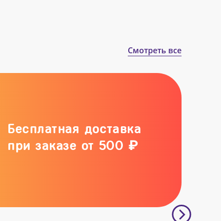
Смотреть все
Бесплатная доставка
при заказе от 500 ₽