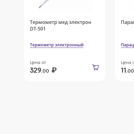
Термометр мед электрон
Пара
DT-501
Термометр электронный
Парац
Цена от
Цена 
₽
329
11
.00
.00