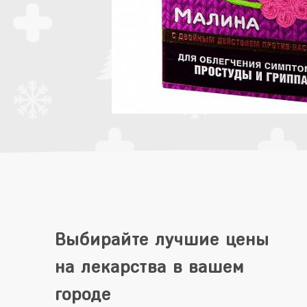
Выбирайте лучшие цены
на лекарства в вашем
городе