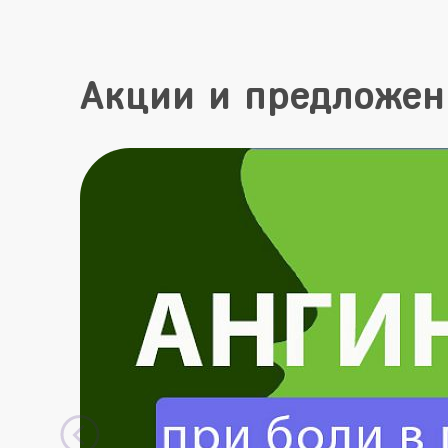
Акции и предложен