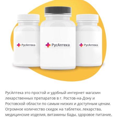
РусАптека это простой и удобный интернет магазин
лекарственных препаратов в г. Ростов-на-Дону и
Ростовской области по самым низких и доступным ценам.
Огромное количество скидок на таблетки, лекарства,
медицинские изделия, витамины бады, здоровое питание,