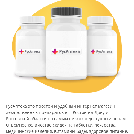
РусАптека это простой и удобный интернет магазин
лекарственных препаратов в г. Ростов-на-Дону и
Ростовской области по самым низких и доступным ценам.
Огромное количество скидок на таблетки, лекарства,
медицинские изделия, витамины бады, здоровое питание,