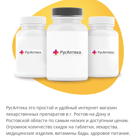
РусАптека это простой и удобный интернет магазин
лекарственных препаратов в г. Ростов-на-Дону и
Ростовской области по самым низких и доступным ценам.
Огромное количество скидок на таблетки, лекарства,
медицинские изделия, витамины бады, здоровое питание,