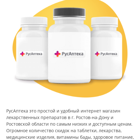
РусАптека это простой и удобный интернет магазин
лекарственных препаратов в г. Ростов-на-Дону и
Ростовской области по самым низких и доступным ценам.
Огромное количество скидок на таблетки, лекарства,
медицинские изделия, витамины бады, здоровое питание,