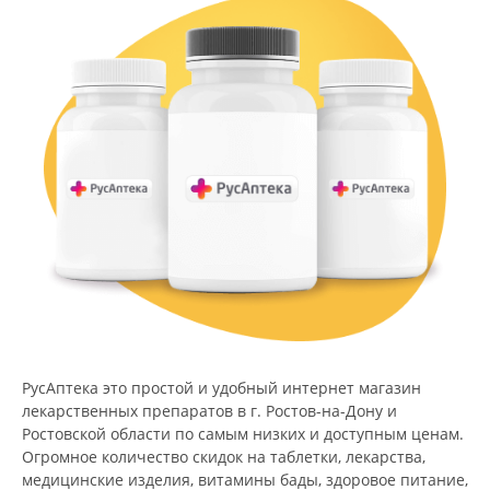
РусАптека это простой и удобный интернет магазин
лекарственных препаратов в г. Ростов-на-Дону и
Ростовской области по самым низких и доступным ценам.
Огромное количество скидок на таблетки, лекарства,
медицинские изделия, витамины бады, здоровое питание,