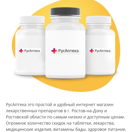
РусАптека это простой и удобный интернет магазин
лекарственных препаратов в г. Ростов-на-Дону и
Ростовской области по самым низких и доступным ценам.
Огромное количество скидок на таблетки, лекарства,
медицинские изделия, витамины бады, здоровое питание,