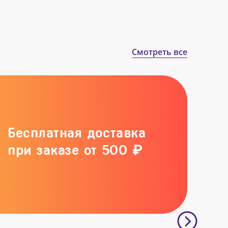
Смотреть все
Бесплатная доставка
при заказе от 500 ₽