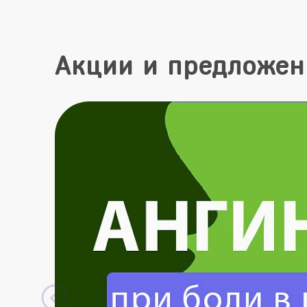
Акции и предложен