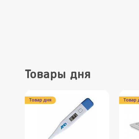
Товары дня
Товар дня
Товар 