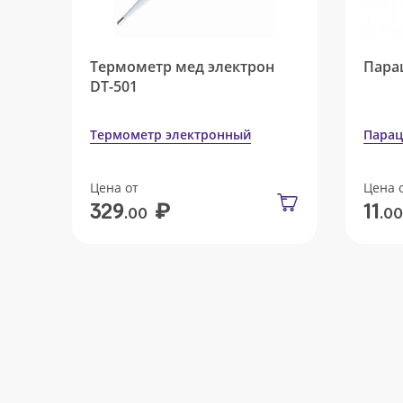
Термометр мед электрон
Пара
DT-501
Термометр электронный
Парац
Цена от
Цена 
₽
329
11
.00
.00