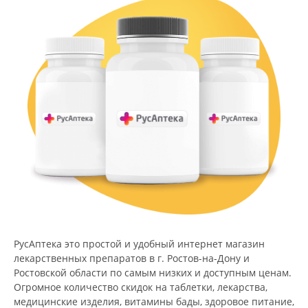
РусАптека это простой и удобный интернет магазин
лекарственных препаратов в г. Ростов-на-Дону и
Ростовской области по самым низких и доступным ценам.
Огромное количество скидок на таблетки, лекарства,
медицинские изделия, витамины бады, здоровое питание,