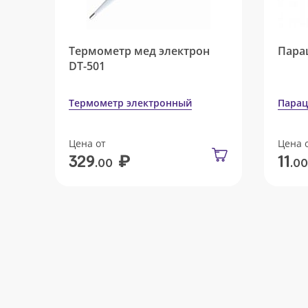
Термометр мед электрон
Пара
DT-501
Термометр электронный
Парац
Цена от
Цена 
₽
329
11
.00
.00