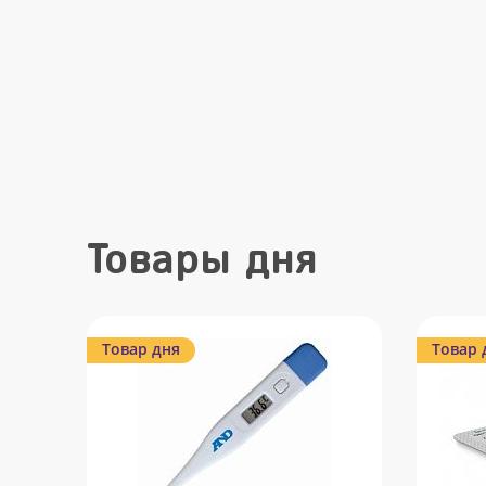
Товары дня
Товар дня
Товар 