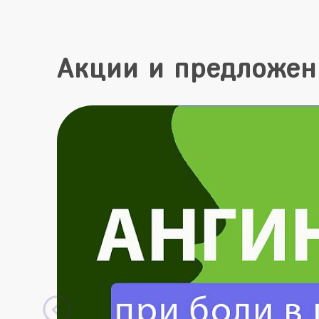
Акции и предложен