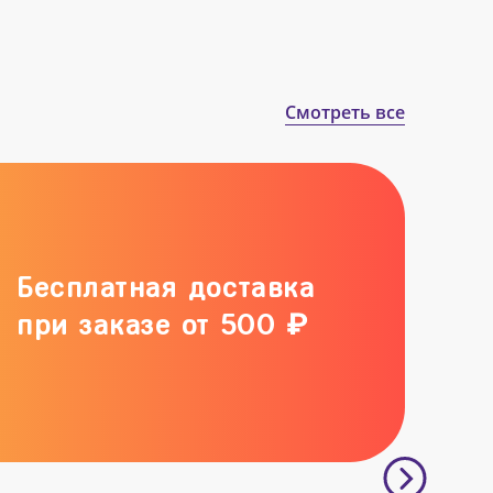
Смотреть все
Бесплатная доставка
при заказе от 500 ₽