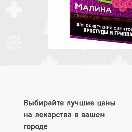
Выбирайте лучшие цены
на лекарства в вашем
городе