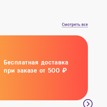
Смотреть все
Бесплатная доставка
при заказе от 500 ₽