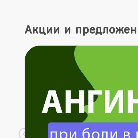
Акции и предложен