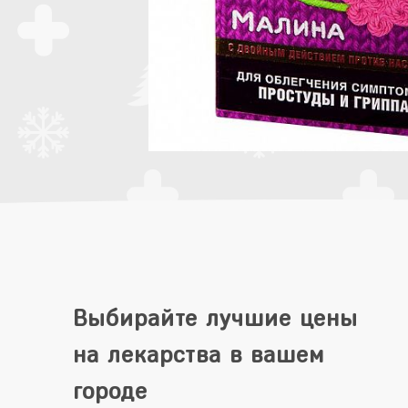
Выбирайте лучшие цены
на лекарства в вашем
городе