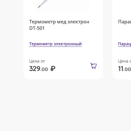
Термометр мед электрон
Пара
DT-501
Термометр электронный
Парац
Цена от
Цена 
₽
329
11
.00
.00