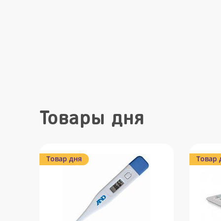
Товары дня
Товар дня
Товар 