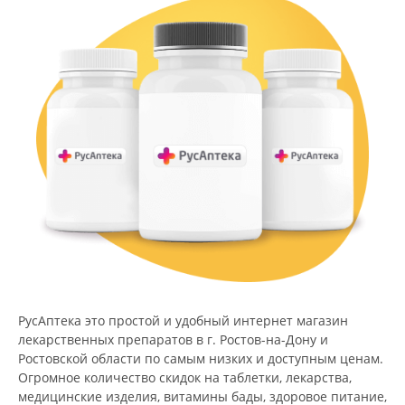
РусАптека это простой и удобный интернет магазин
лекарственных препаратов в г. Ростов-на-Дону и
Ростовской области по самым низких и доступным ценам.
Огромное количество скидок на таблетки, лекарства,
медицинские изделия, витамины бады, здоровое питание,