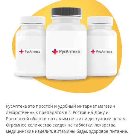
РусАптека это простой и удобный интернет магазин
лекарственных препаратов в г. Ростов-на-Дону и
Ростовской области по самым низких и доступным ценам.
Огромное количество скидок на таблетки, лекарства,
медицинские изделия, витамины бады, здоровое питание,