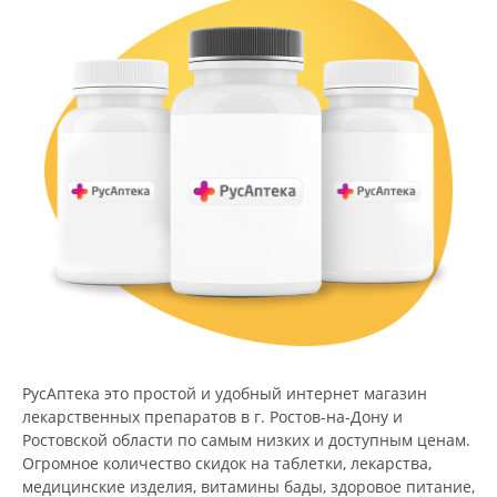
РусАптека это простой и удобный интернет магазин
лекарственных препаратов в г. Ростов-на-Дону и
Ростовской области по самым низких и доступным ценам.
Огромное количество скидок на таблетки, лекарства,
медицинские изделия, витамины бады, здоровое питание,