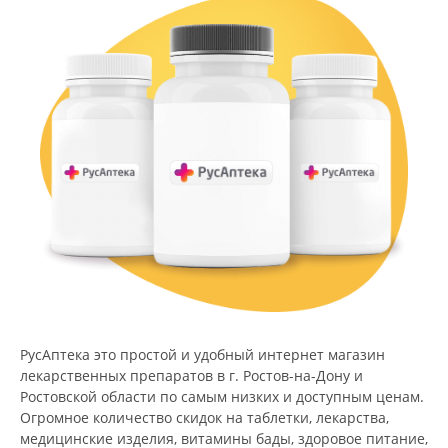
РусАптека это простой и удобный интернет магазин
лекарственных препаратов в г. Ростов-на-Дону и
Ростовской области по самым низких и доступным ценам.
Огромное количество скидок на таблетки, лекарства,
медицинские изделия, витамины бады, здоровое питание,