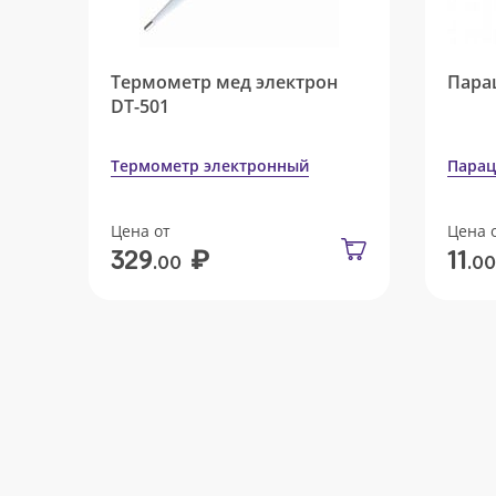
Термометр мед электрон
Пара
DT-501
Термометр электронный
Парац
Цена от
Цена 
₽
329
11
.00
.00