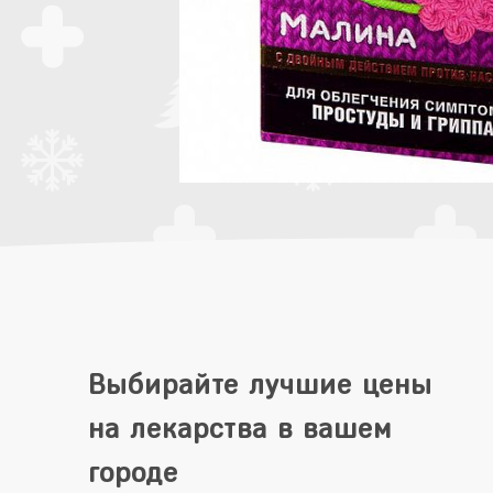
Выбирайте лучшие цены
на лекарства в вашем
городе