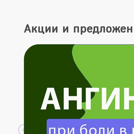
Акции и предложен