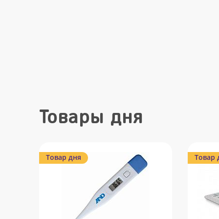
Товары дня
Товар дня
Товар 