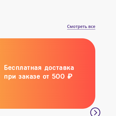
Смотреть все
Бесплатная доставка
при заказе от 500 ₽