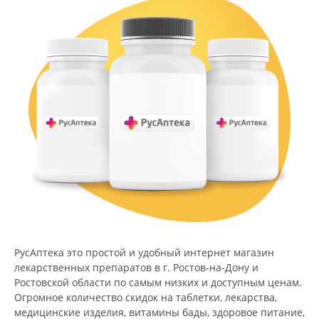
РусАптека это простой и удобный интернет магазин
лекарственных препаратов в г. Ростов-на-Дону и
Ростовской области по самым низких и доступным ценам.
Огромное количество скидок на таблетки, лекарства,
медицинские изделия, витамины бады, здоровое питание,