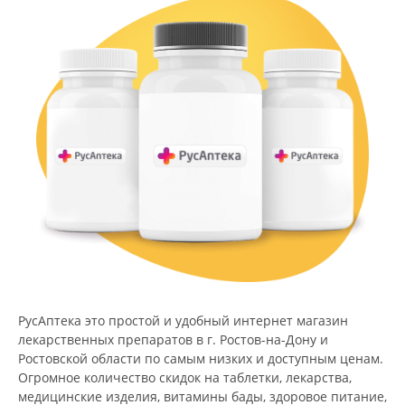
РусАптека это простой и удобный интернет магазин
лекарственных препаратов в г. Ростов-на-Дону и
Ростовской области по самым низких и доступным ценам.
Огромное количество скидок на таблетки, лекарства,
медицинские изделия, витамины бады, здоровое питание,