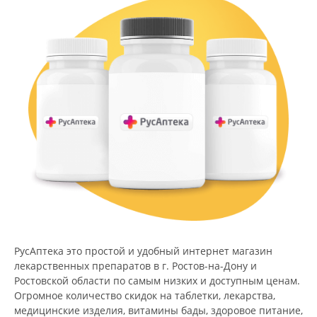
РусАптека это простой и удобный интернет магазин
лекарственных препаратов в г. Ростов-на-Дону и
Ростовской области по самым низких и доступным ценам.
Огромное количество скидок на таблетки, лекарства,
медицинские изделия, витамины бады, здоровое питание,