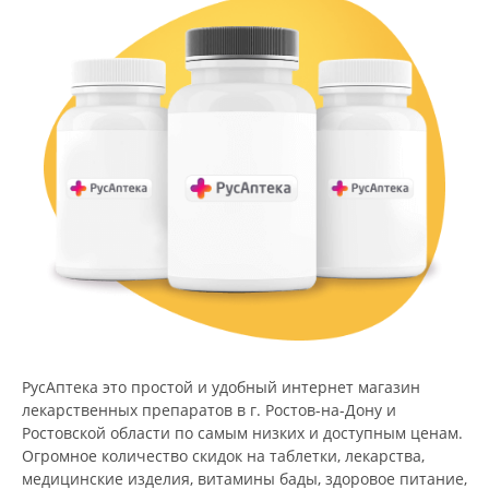
РусАптека это простой и удобный интернет магазин
лекарственных препаратов в г. Ростов-на-Дону и
Ростовской области по самым низких и доступным ценам.
Огромное количество скидок на таблетки, лекарства,
медицинские изделия, витамины бады, здоровое питание,