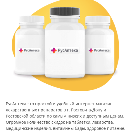
РусАптека это простой и удобный интернет магазин
лекарственных препаратов в г. Ростов-на-Дону и
Ростовской области по самым низких и доступным ценам.
Огромное количество скидок на таблетки, лекарства,
медицинские изделия, витамины бады, здоровое питание,