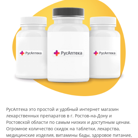
РусАптека это простой и удобный интернет магазин
лекарственных препаратов в г. Ростов-на-Дону и
Ростовской области по самым низких и доступным ценам.
Огромное количество скидок на таблетки, лекарства,
медицинские изделия, витамины бады, здоровое питание,