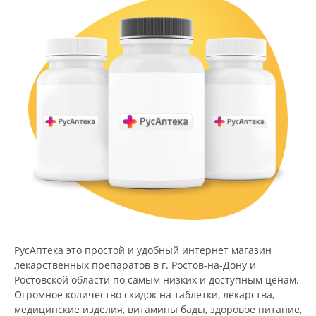
РусАптека это простой и удобный интернет магазин
лекарственных препаратов в г. Ростов-на-Дону и
Ростовской области по самым низких и доступным ценам.
Огромное количество скидок на таблетки, лекарства,
медицинские изделия, витамины бады, здоровое питание,