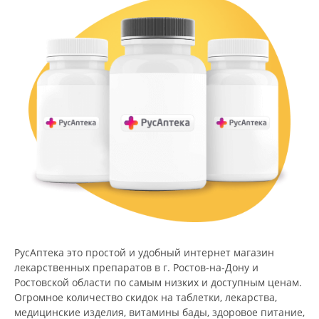
РусАптека это простой и удобный интернет магазин
лекарственных препаратов в г. Ростов-на-Дону и
Ростовской области по самым низких и доступным ценам.
Огромное количество скидок на таблетки, лекарства,
медицинские изделия, витамины бады, здоровое питание,