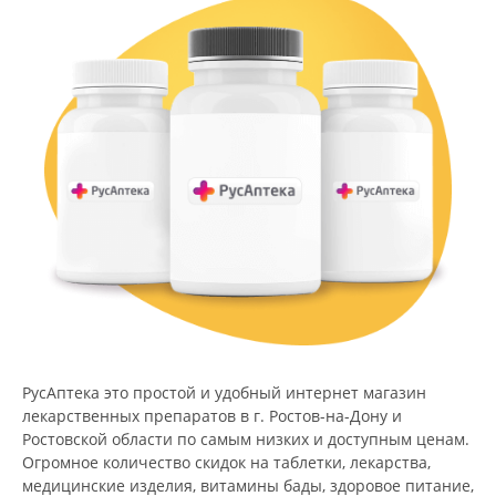
РусАптека это простой и удобный интернет магазин
лекарственных препаратов в г. Ростов-на-Дону и
Ростовской области по самым низких и доступным ценам.
Огромное количество скидок на таблетки, лекарства,
медицинские изделия, витамины бады, здоровое питание,