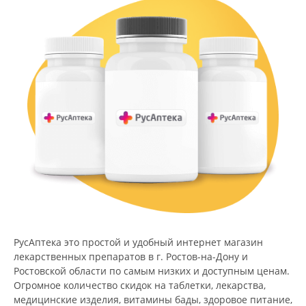
РусАптека это простой и удобный интернет магазин
лекарственных препаратов в г. Ростов-на-Дону и
Ростовской области по самым низких и доступным ценам.
Огромное количество скидок на таблетки, лекарства,
медицинские изделия, витамины бады, здоровое питание,