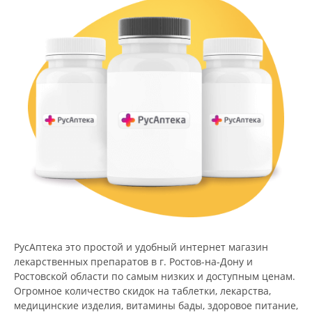
РусАптека это простой и удобный интернет магазин
лекарственных препаратов в г. Ростов-на-Дону и
Ростовской области по самым низких и доступным ценам.
Огромное количество скидок на таблетки, лекарства,
медицинские изделия, витамины бады, здоровое питание,