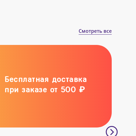
Смотреть все
Бесплатная доставка
при заказе от 500 ₽