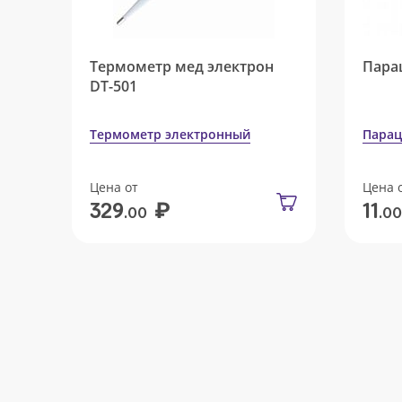
Термометр мед электрон
Пара
DT-501
Термометр электронный
Парац
Цена от
Цена 
₽
329
11
.00
.00