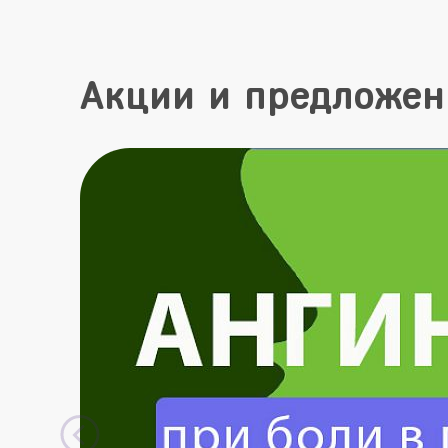
Акции и предложен