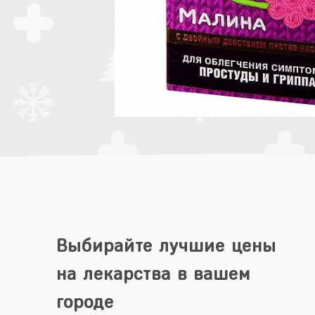
Выбирайте лучшие цены
на лекарства в вашем
городе