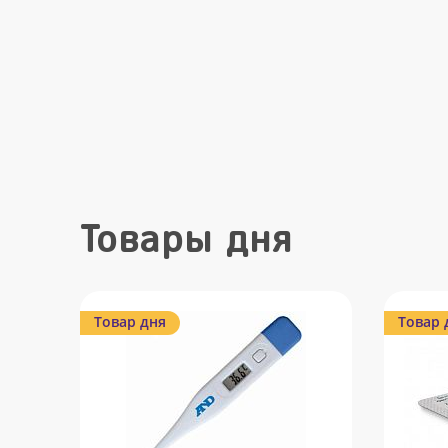
Товары дня
Товар дня
Товар 