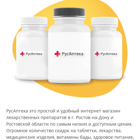
РусАптека это простой и удобный интернет магазин
лекарственных препаратов в г. Ростов-на-Дону и
Ростовской области по самым низких и доступным ценам.
Огромное количество скидок на таблетки, лекарства,
медицинские изделия, витамины бады, здоровое питание,