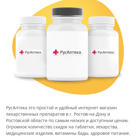
РусАптека это простой и удобный интернет магазин
лекарственных препаратов в г. Ростов-на-Дону и
Ростовской области по самым низких и доступным ценам.
Огромное количество скидок на таблетки, лекарства,
медицинские изделия, витамины бады, здоровое питание,