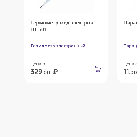
Термометр мед электрон
Пара
DT-501
Термометр электронный
Парац
Цена от
Цена 
₽
329
11
.00
.00