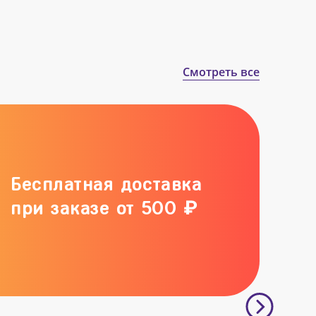
Смотреть все
Бесплатная доставка
при заказе от 500 ₽