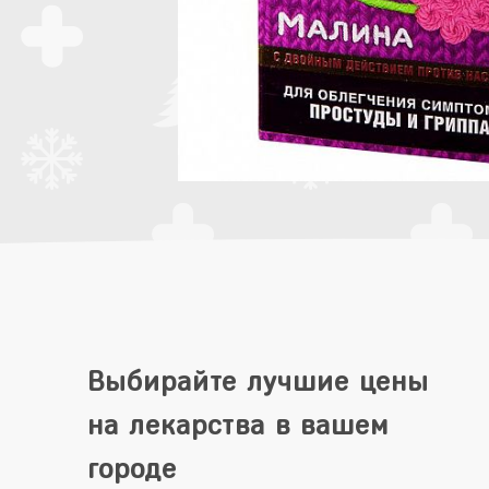
Выбирайте лучшие цены
на лекарства в вашем
городе