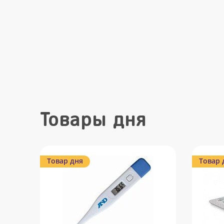
Товары дня
Товар дня
Товар 