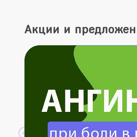
Акции и предложен