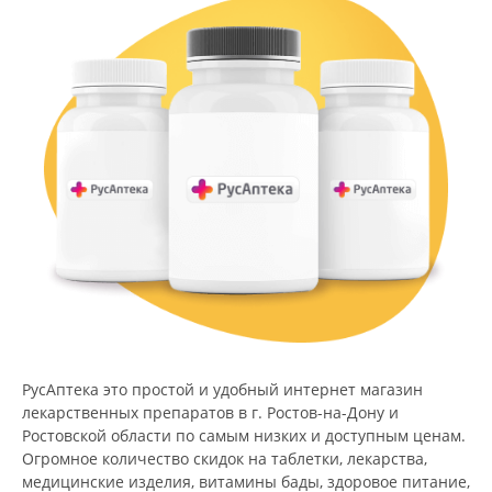
РусАптека это простой и удобный интернет магазин
лекарственных препаратов в г. Ростов-на-Дону и
Ростовской области по самым низких и доступным ценам.
Огромное количество скидок на таблетки, лекарства,
медицинские изделия, витамины бады, здоровое питание,